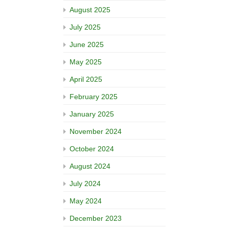
August 2025
July 2025
June 2025
May 2025
April 2025
February 2025
January 2025
November 2024
October 2024
August 2024
July 2024
May 2024
December 2023