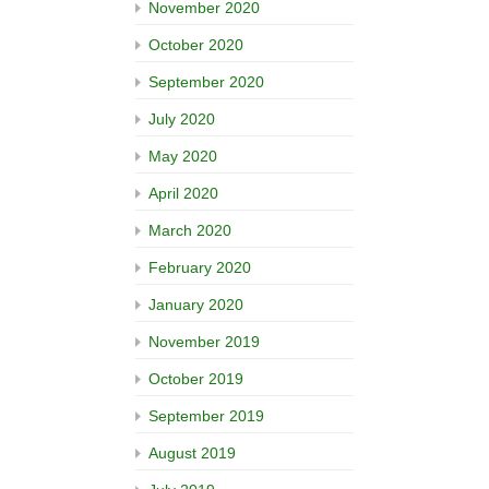
November 2020
October 2020
September 2020
July 2020
May 2020
April 2020
March 2020
February 2020
January 2020
November 2019
October 2019
September 2019
August 2019