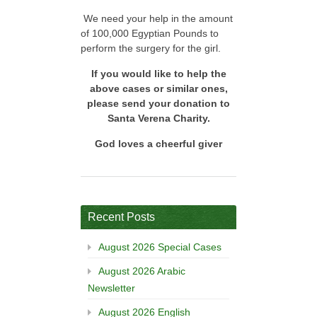
We need your help in the amount
of 100,000 Egyptian Pounds to
perform the surgery for the girl.
If you would like to help the
above cases or similar ones,
please send your donation to
Santa Verena Charity.
God loves a cheerful giver
Recent Posts
August 2026 Special Cases
August 2026 Arabic
Newsletter
August 2026 English