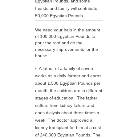
Egyptian Pounds, and some
friends and family will contribute
50,000 Egyptian Pounds.
We need your help in the amount
of 100,000 Egyptian Pounds to
pour the roof and do the
necessary improvements for the
house.
A father of a family of seven
works as a daily farmer and earns
about 1,500 Egyptian Pounds per
month; the children are in different
stages of education. The father
suffers from kidney failure and
does dialysis about three times a
week. The doctor approved a
kidney transplant for him at a cost
of 240,000 Egyptian Pounds. The