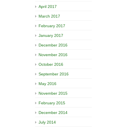
April 2017
March 2017
February 2017
January 2017
December 2016
November 2016
October 2016
September 2016
May 2016
November 2015
February 2015
December 2014
July 2014