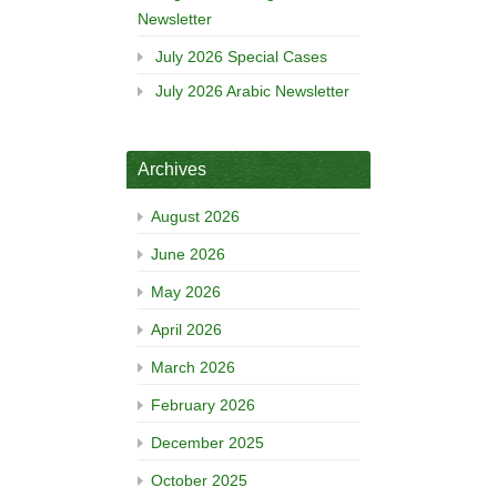
Newsletter
July 2026 Special Cases
July 2026 Arabic Newsletter
Archives
August 2026
June 2026
May 2026
April 2026
March 2026
February 2026
December 2025
October 2025