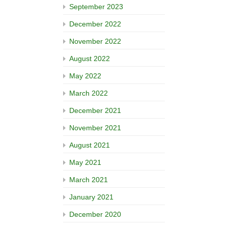
September 2023
December 2022
November 2022
August 2022
May 2022
March 2022
December 2021
November 2021
August 2021
May 2021
March 2021
January 2021
December 2020