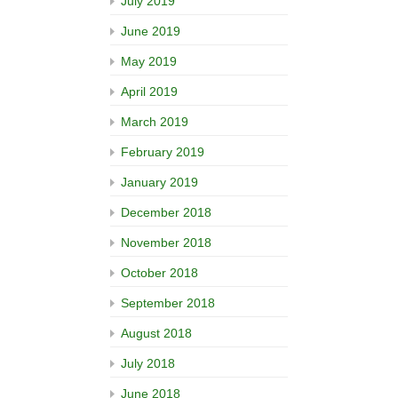
July 2019
June 2019
May 2019
April 2019
March 2019
February 2019
January 2019
December 2018
November 2018
October 2018
September 2018
August 2018
July 2018
June 2018