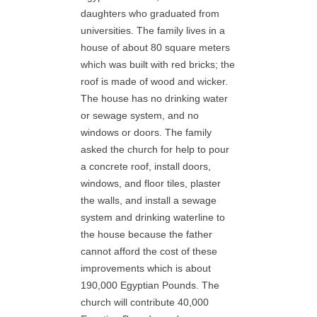
daughters who graduated from
universities. The family lives in a
house of about 80 square meters
which was built with red bricks; the
roof is made of wood and wicker.
The house has no drinking water
or sewage system, and no
windows or doors. The family
asked the church for help to pour
a concrete roof, install doors,
windows, and floor tiles, plaster
the walls, and install a sewage
system and drinking waterline to
the house because the father
cannot afford the cost of these
improvements which is about
190,000 Egyptian Pounds. The
church will contribute 40,000