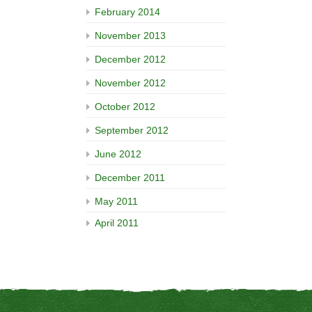
February 2014
November 2013
December 2012
November 2012
October 2012
September 2012
June 2012
December 2011
May 2011
April 2011