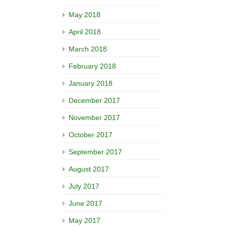
May 2018
April 2018
March 2018
February 2018
January 2018
December 2017
November 2017
October 2017
September 2017
August 2017
July 2017
June 2017
May 2017